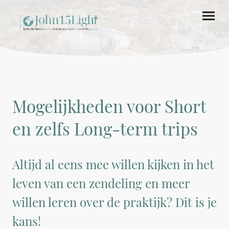
Mogelijkheden voor Short
en zelfs Long-term trips
Altijd al eens mee willen kijken in het
leven van een zendeling en meer
willen leren over de praktijk? Dit is je
kans!